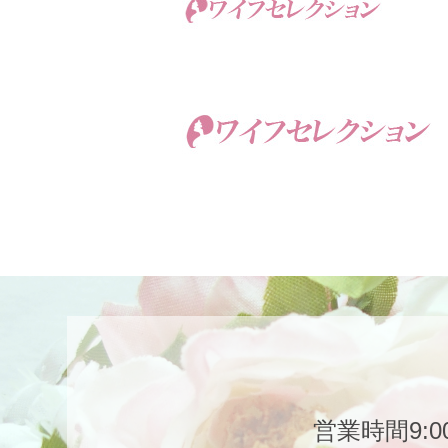
営業時間9:00