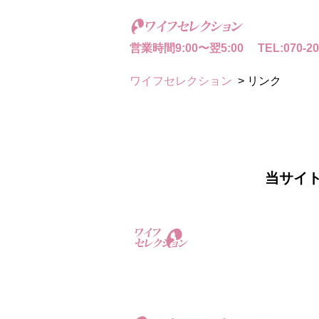
営業時間9:00〜翌5:00
TEL:070-20
ワイフセレクション
>
リンク
当サイ