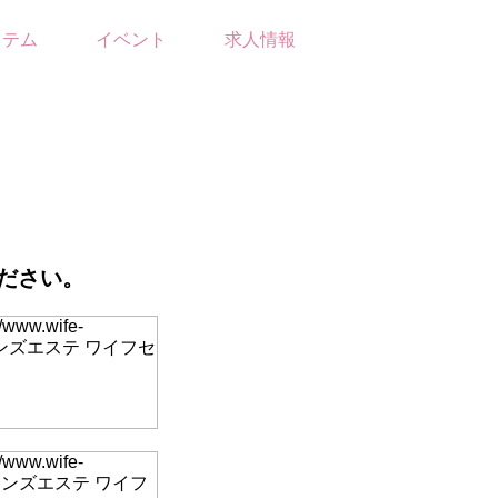
ステム
イベント
求人情報
ださい。
//www.wife-
保にあるメンズエステ ワイフセ
//www.wife-
久保にあるメンズエステ ワイフ